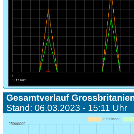
|
11.12.2022
Gesamtverlauf Grossbritanie
Stand: 06.03.2023 - 15:11 Uhr