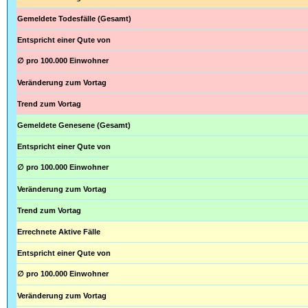
Gemeldete Todesfälle (Gesamt)
Entspricht einer Qute von
∅ pro 100.000 Einwohner
Veränderung zum Vortag
Trend zum Vortag
Gemeldete Genesene (Gesamt)
Entspricht einer Qute von
∅ pro 100.000 Einwohner
Veränderung zum Vortag
Trend zum Vortag
Errechnete Aktive Fälle
Entspricht einer Qute von
∅ pro 100.000 Einwohner
Veränderung zum Vortag